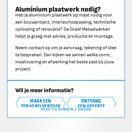
Aluminium plaatwerk nodig?
Heb je aluminium plaatwerk op maat nodig voor
een bouwproject, interieurtoepassing, technische
oplossing of renovatie? De Graaf Metaalwerken
helpt je graag met advies, productie en montage.
Neem contact op om je aanvraag, tekening of idee
te bespreken. Dan kijken we samen welke vorm,
maatvoering en afwerking het beste past bij jouw
project.
Wil je meer informatie?
MAAK EEN
ONTVANG
TERUGBELVERZOEK
EEN OFFERTE
REACTIE BINNEN 2 DAGEN