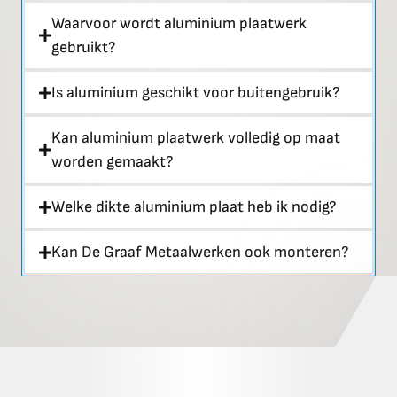
Waarvoor wordt aluminium plaatwerk
gebruikt?
Is aluminium geschikt voor buitengebruik?
Kan aluminium plaatwerk volledig op maat
worden gemaakt?
Welke dikte aluminium plaat heb ik nodig?
Kan De Graaf Metaalwerken ook monteren?