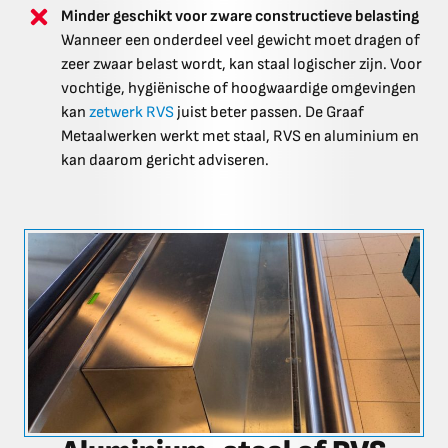
Minder geschikt voor zware constructieve belasting
Wanneer een onderdeel veel gewicht moet dragen of
zeer zwaar belast wordt, kan staal logischer zijn. Voor
vochtige, hygiënische of hoogwaardige omgevingen
kan
zetwerk RVS
juist beter passen. De Graaf
Metaalwerken werkt met staal, RVS en aluminium en
kan daarom gericht adviseren.