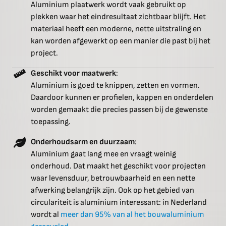
Aluminium plaatwerk wordt vaak gebruikt op
plekken waar het eindresultaat zichtbaar blijft. Het
materiaal heeft een moderne, nette uitstraling en
kan worden afgewerkt op een manier die past bij het
project.
Geschikt voor maatwerk
:
Aluminium is goed te knippen, zetten en vormen.
Daardoor kunnen er profielen, kappen en onderdelen
worden gemaakt die precies passen bij de gewenste
toepassing.
Onderhoudsarm en duurzaam
:
Aluminium gaat lang mee en vraagt weinig
onderhoud. Dat maakt het geschikt voor projecten
waar levensduur, betrouwbaarheid en een nette
afwerking belangrijk zijn. Ook op het gebied van
circulariteit is aluminium interessant: in Nederland
wordt al
meer dan 95% van al het bouwaluminium