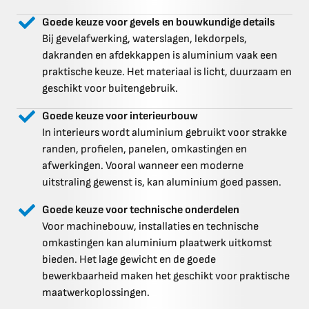
Goede keuze voor gevels en bouwkundige details
Bij gevelafwerking, waterslagen, lekdorpels,
dakranden en afdekkappen is aluminium vaak een
praktische keuze. Het materiaal is licht, duurzaam en
geschikt voor buitengebruik.
Goede keuze voor interieurbouw
In interieurs wordt aluminium gebruikt voor strakke
randen, profielen, panelen, omkastingen en
afwerkingen. Vooral wanneer een moderne
uitstraling gewenst is, kan aluminium goed passen.
Goede keuze voor technische onderdelen
Voor machinebouw, installaties en technische
omkastingen kan aluminium plaatwerk uitkomst
bieden. Het lage gewicht en de goede
bewerkbaarheid maken het geschikt voor praktische
maatwerkoplossingen.