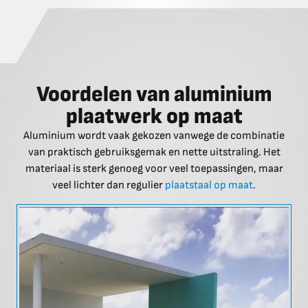
Voordelen van aluminium
plaatwerk op maat
Aluminium wordt vaak gekozen vanwege de combinatie
van praktisch gebruiksgemak en nette uitstraling. Het
materiaal is sterk genoeg voor veel toepassingen, maar
veel lichter dan regulier
plaatstaal op maat
.