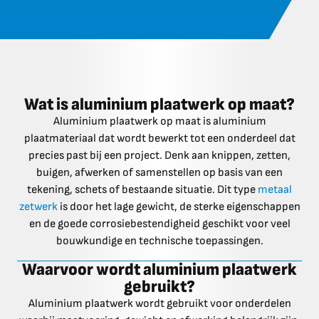
Wat is aluminium plaatwerk op maat?
Aluminium plaatwerk op maat is aluminium
plaatmateriaal dat wordt bewerkt tot een onderdeel dat
precies past bij een project. Denk aan knippen, zetten,
buigen, afwerken of samenstellen op basis van een
tekening, schets of bestaande situatie. Dit type
metaal
zetwerk
is door het lage gewicht, de sterke eigenschappen
en de goede corrosiebestendigheid geschikt voor veel
bouwkundige en technische toepassingen.
Waarvoor wordt aluminium plaatwerk
gebruikt?
Aluminium plaatwerk wordt gebruikt voor onderdelen