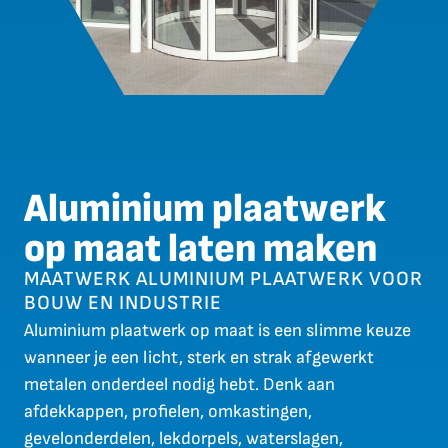
Aluminium plaatwerk
op maat laten maken
MAATWERK ALUMINIUM PLAATWERK VOOR
BOUW EN INDUSTRIE
Aluminium plaatwerk op maat is een slimme keuze
wanneer je een licht, sterk en strak afgewerkt
metalen onderdeel nodig hebt. Denk aan
afdekkappen, profielen, omkastingen,
gevelonderdelen, lekdorpels, waterslagen,