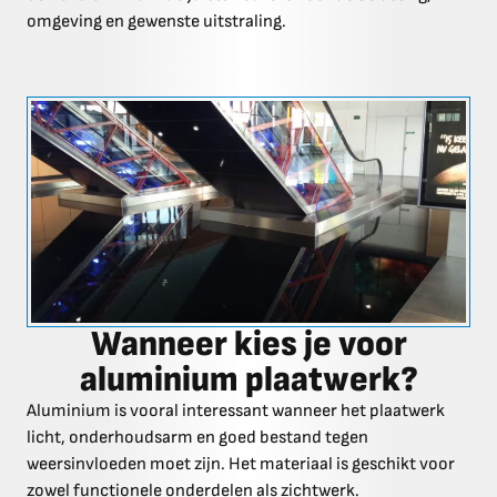
omgeving en gewenste uitstraling.
Wanneer kies je voor
aluminium plaatwerk?
Aluminium is vooral interessant wanneer het plaatwerk
licht, onderhoudsarm en goed bestand tegen
weersinvloeden moet zijn. Het materiaal is geschikt voor
zowel functionele onderdelen als zichtwerk.