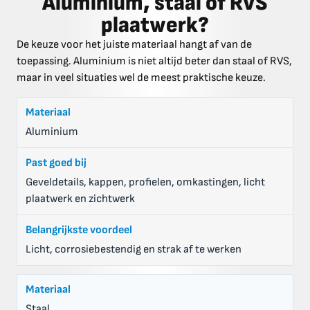
Aluminium, staal of RVS
plaatwerk?
De keuze voor het juiste materiaal hangt af van de
toepassing. Aluminium is niet altijd beter dan staal of RVS,
maar in veel situaties wel de meest praktische keuze.
Aluminium
Geveldetails, kappen, profielen, omkastingen, licht
plaatwerk en zichtwerk
Licht, corrosiebestendig en strak af te werken
Staal