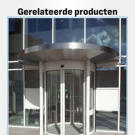
Gerelateerde producten