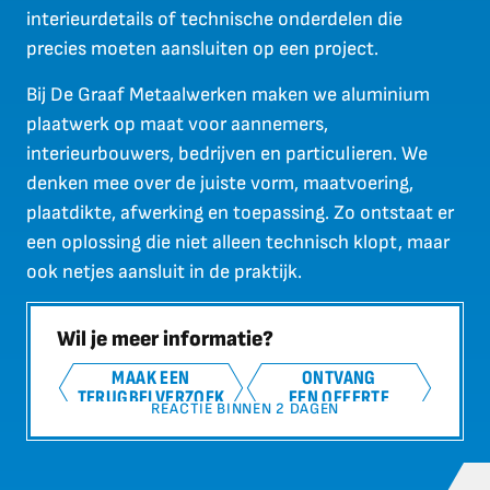
interieurdetails of technische onderdelen die
precies moeten aansluiten op een project.
Bij De Graaf Metaalwerken maken we aluminium
plaatwerk op maat voor aannemers,
interieurbouwers, bedrijven en particulieren. We
denken mee over de juiste vorm, maatvoering,
plaatdikte, afwerking en toepassing. Zo ontstaat er
een oplossing die niet alleen technisch klopt, maar
ook netjes aansluit in de praktijk.
Wil je meer informatie?
MAAK EEN
ONTVANG
TERUGBELVERZOEK
EEN OFFERTE
REACTIE BINNEN 2 DAGEN