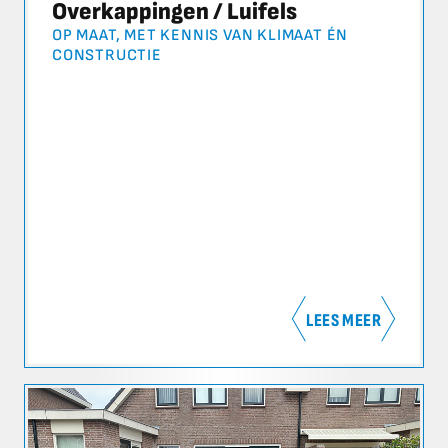
Overkappingen / Luifels
OP MAAT, MET KENNIS VAN KLIMAAT ÉN
CONSTRUCTIE
LEES MEER