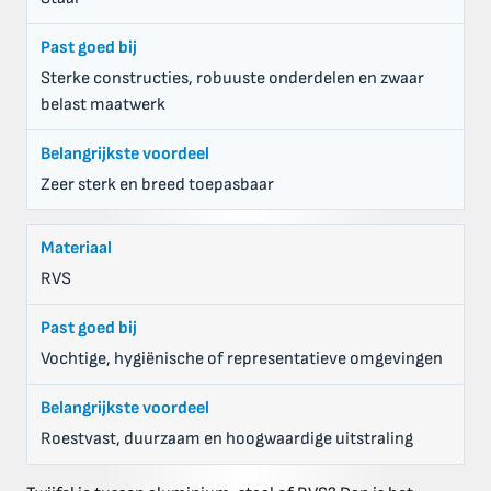
Sterke constructies, robuuste onderdelen en zwaar
belast maatwerk
Zeer sterk en breed toepasbaar
RVS
Vochtige, hygiënische of representatieve omgevingen
Roestvast, duurzaam en hoogwaardige uitstraling