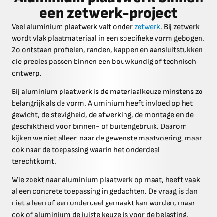
een zetwerk-project
Veel aluminium plaatwerk valt onder
zetwerk
. Bij zetwerk
wordt vlak plaatmateriaal in een specifieke vorm gebogen.
Zo ontstaan profielen, randen, kappen en aansluitstukken
die precies passen binnen een bouwkundig of technisch
ontwerp.
Bij aluminium plaatwerk is de materiaalkeuze minstens zo
belangrijk als de vorm. Aluminium heeft invloed op het
gewicht, de stevigheid, de afwerking, de montage en de
geschiktheid voor binnen- of buitengebruik. Daarom
kijken we niet alleen naar de gewenste maatvoering, maar
ook naar de toepassing waarin het onderdeel
terechtkomt.
Wie zoekt naar aluminium plaatwerk op maat, heeft vaak
al een concrete toepassing in gedachten. De vraag is dan
niet alleen of een onderdeel gemaakt kan worden, maar
ook of aluminium de juiste keuze is voor de belasting,