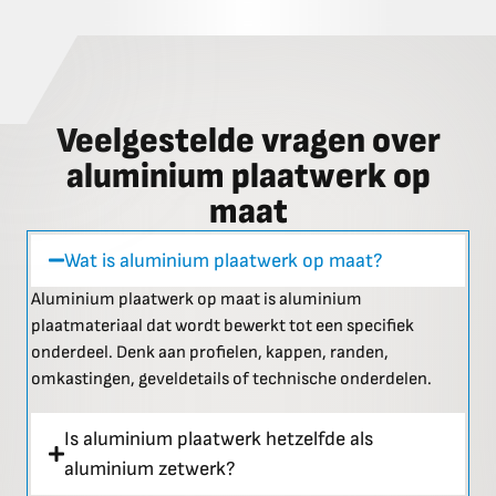
Veelgestelde vragen over
aluminium plaatwerk op
maat
Wat is aluminium plaatwerk op maat?
Aluminium plaatwerk op maat is aluminium
plaatmateriaal dat wordt bewerkt tot een specifiek
onderdeel. Denk aan profielen, kappen, randen,
omkastingen, geveldetails of technische onderdelen.
Is aluminium plaatwerk hetzelfde als
aluminium zetwerk?