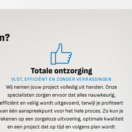
n?
Totale ontzorging
VLOT, EFFICIËNT EN ZONDER VERRASSINGEN
Wij nemen jouw project volledig uit handen. Onze
specialisten zorgen ervoor dat alles nauwkeurig,
efficiënt en veilig wordt uitgevoerd, terwijl je profiteert
van één aanspreekpunt voor het hele proces. Zo kun je
rekenen op een zorgeloze uitvoering, optimale kwaliteit
en een project dat op tijd en volgens plan wordt