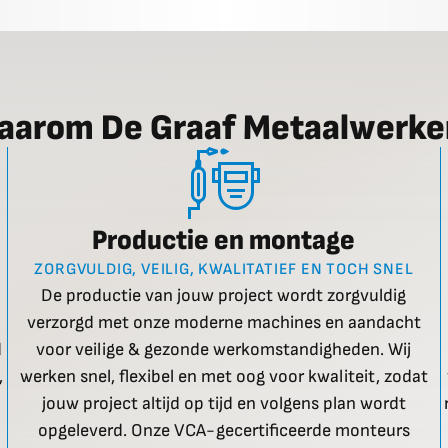
aarom De Graaf Metaalwerke
Productie en montage
ZORGVULDIG, VEILIG, KWALITATIEF EN TOCH SNEL
De productie van jouw project wordt zorgvuldig
verzorgd met onze moderne machines en aandacht
d
voor veilige & gezonde werkomstandigheden. Wij
,
werken snel, flexibel en met oog voor kwaliteit, zodat
jouw project altijd op tijd en volgens plan wordt
opgeleverd. Onze VCA-gecertificeerde monteurs