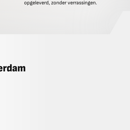
opgeleverd, zonder verrassingen.
terdam