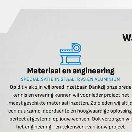
W
Materiaal en engineering
SPECIALISATIE IN STAAL, RVS EN ALUMINIUM
Op dit vlak zijn wij breed inzetbaar. Dankzij onze brede
kennis en ervaring kunnen wij voor ieder project het
meest geschikte materiaal inzetten. Zo bieden wij altij
een duurzame, doordachte en hoogwaardige oplossing
perfect afgestemd op jouw wensen. Ook verzorgen wij
het engineering- en tekenwerk van jouw project