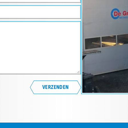
VERZENDEN