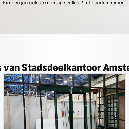
kunnen jou ook de montage volledig uit handen nemen.
s van Stadsdeelkantoor Ams