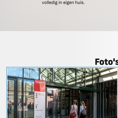
volledig in eigen huis.
Foto'