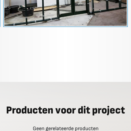
Producten voor dit project
Geen gerelateerde producten